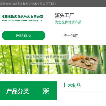
欢迎光临福建省政和华达竹木有限公司官网！
源头工厂
为您提供优质产品
网站首页
关于我们
木制品
产品分类