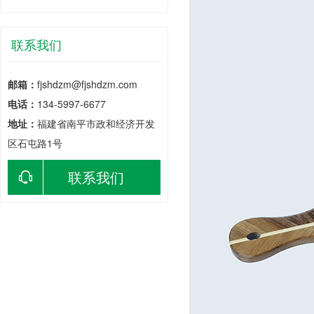
联系我们
邮箱：
fjshdzm@fjshdzm.com
电话：
134-5997-6677
地址：
福建省南平市政和经济开发
区石屯路1号
联系我们