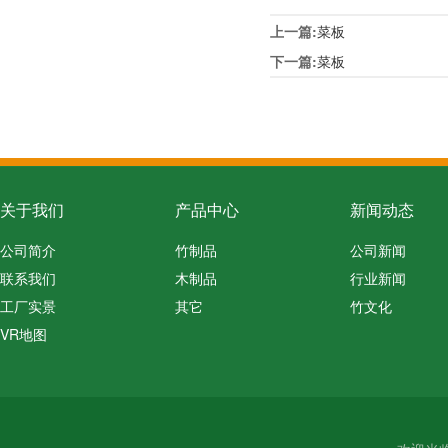
上一篇:
菜板
下一篇:
菜板
关于我们
产品中心
新闻动态
公司简介
竹制品
公司新闻
联系我们
木制品
行业新闻
工厂实景
其它
竹文化
VR地图