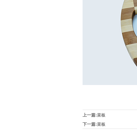
上一篇:
菜板
下一篇:
菜板