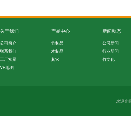
关于我们
产品中心
新闻动态
公司简介
竹制品
公司新闻
联系我们
木制品
行业新闻
工厂实景
其它
竹文化
VR地图
欢迎光