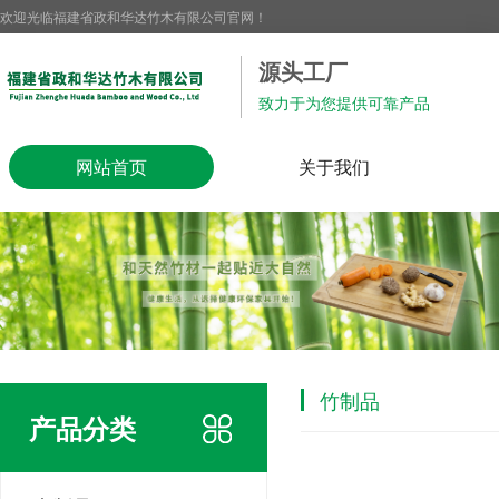
欢迎光临福建省政和华达竹木有限公司官网！
源头工厂
致力于为您提供可靠产品
网站首页
关于我们
竹制品
产品分类