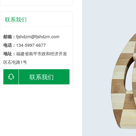
联系我们
邮箱：
fjshdzm@fjshdzm.com
电话：
134-5997-6677
地址：
福建省南平市政和经济开发
区石屯路1号
联系我们