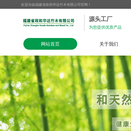
欢迎光临福建省政和华达竹木有限公司官网！
源头工厂
为您提供优质产品
网站首页
关于我们