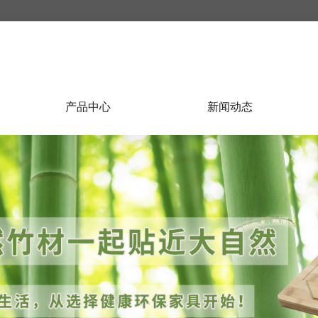
产品中心
新闻动态