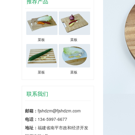
推荐产品
菜板
菜板
菜板
菜板
联系我们
邮箱：
fjshdzm@fjshdzm.com
电话：
134-5997-6677
地址：
福建省南平市政和经济开发