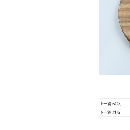
上一篇:
菜板
下一篇:
菜板