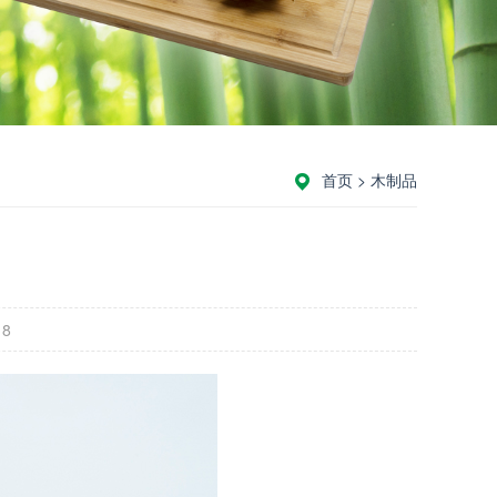
首页
>
木制品
18