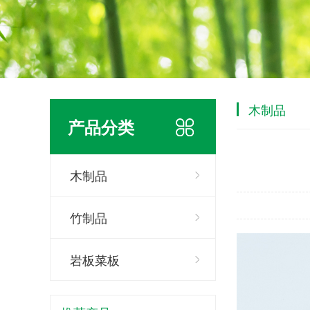
木制品
产品分类
木制品
竹制品
岩板菜板