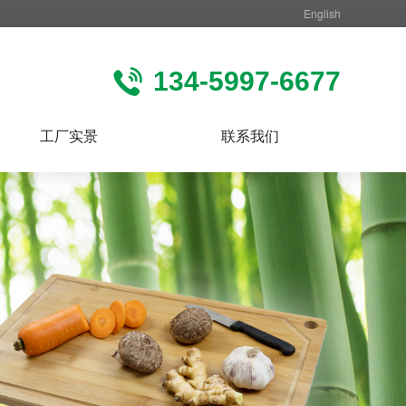
English
134-5997-6677
工厂实景
联系我们