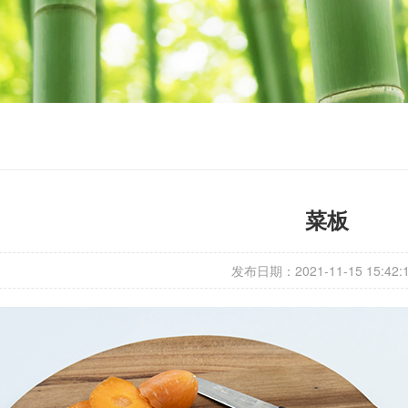
菜板
发布日期：2021-11-15 15:42: