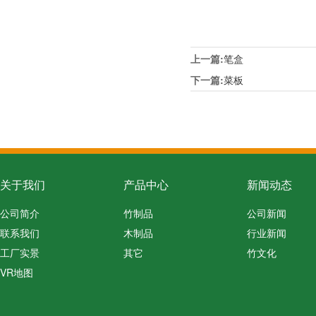
上一篇:
笔盒
下一篇:
菜板
关于我们
产品中心
新闻动态
公司简介
竹制品
公司新闻
联系我们
木制品
行业新闻
工厂实景
其它
竹文化
VR地图