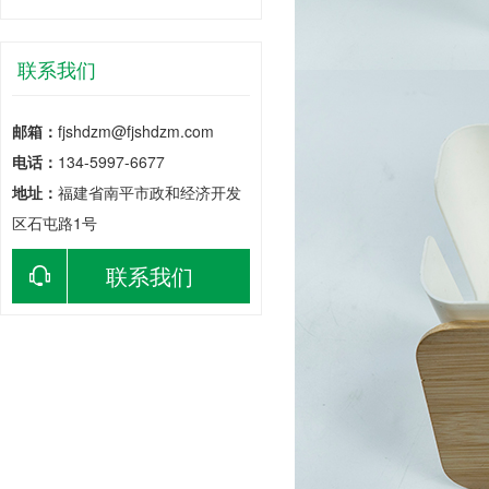
联系我们
邮箱：
fjshdzm@fjshdzm.com
电话：
134-5997-6677
地址：
福建省南平市政和经济开发
区石屯路1号
联系我们