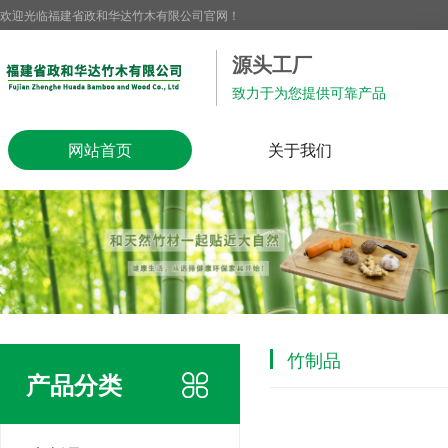
欢迎光临福建省政和华达竹木有限公司官网！
源头工厂
致力于为您提供可靠产品
网站首页
关于我们
竹制品
产品分类