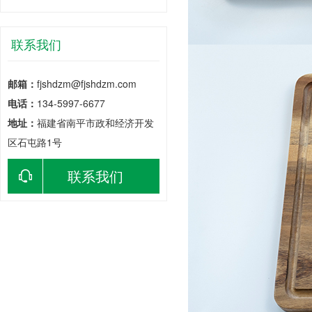
联系我们
邮箱：
fjshdzm@fjshdzm.com
电话：
134-5997-6677
地址：
福建省南平市政和经济开发
区石屯路1号
联系我们