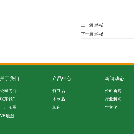
上一篇:
菜板
下一篇:
菜板
关于我们
产品中心
新闻动态
公司简介
竹制品
公司新闻
联系我们
木制品
行业新闻
工厂实景
其它
竹文化
VR地图