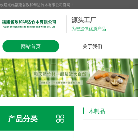
欢迎光临福建省政和华达竹木有限公司官网！
源头工厂
为您提供优质产品
网站首页
关于我们
木制品
产品分类